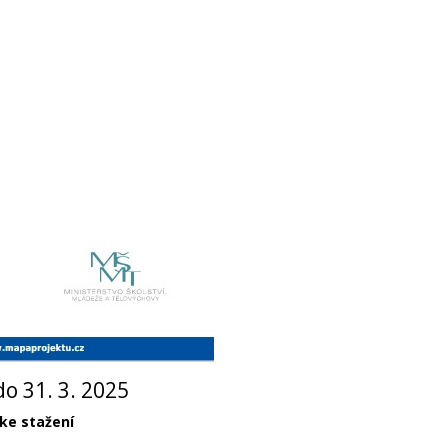
do 31. 3. 2025
 ke stažení