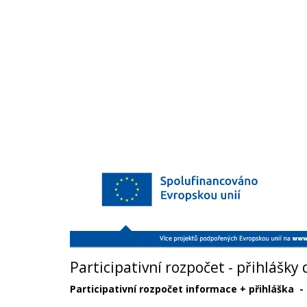
Participativní rozpočet - přihlášky 
Participativní rozpočet informace + přihláška
-