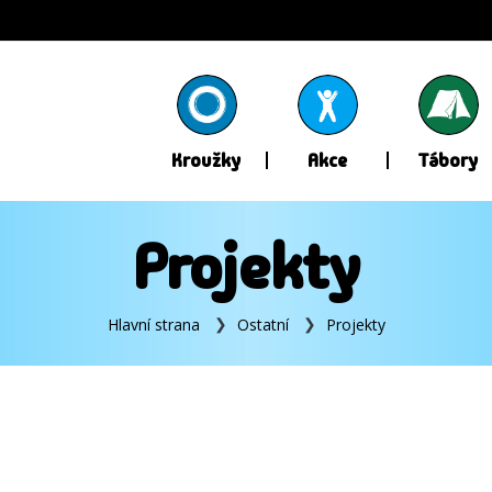
Kroužky
Akce
Tábory
Projekty
Hlavní strana
Ostatní
Projekty