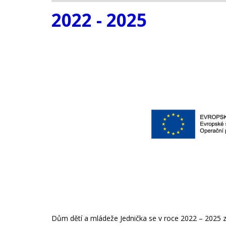
2022 - 2025
Dům dětí a mládeže Jednička se v roce 2022 – 2025 